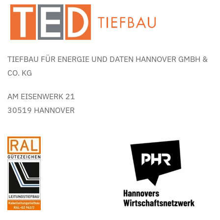
TIEFBAU FÜR ENERGIE UND DATEN HANNOVER GMBH &
CO. KG
AM EISENWERK 21
30519 HANNOVER