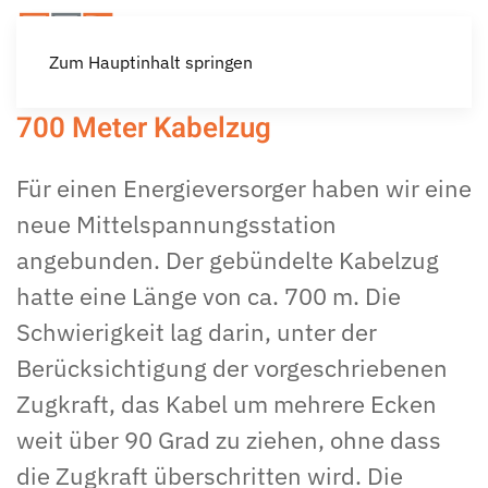
Zum Hauptinhalt springen
700 Meter Kabelzug
Für einen Energieversorger haben wir eine
neue Mittelspannungsstation
angebunden. Der gebündelte Kabelzug
hatte eine Länge von ca. 700 m. Die
Schwierigkeit lag darin, unter der
Berücksichtigung der vorgeschriebenen
Zugkraft, das Kabel um mehrere Ecken
weit über 90 Grad zu ziehen, ohne dass
die Zugkraft überschritten wird. Die