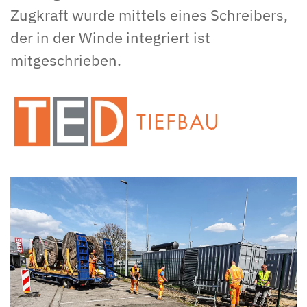
Zugkraft wurde mittels eines Schreibers,
der in der Winde integriert ist
mitgeschrieben.