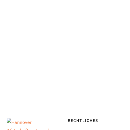
RECHTLICHES