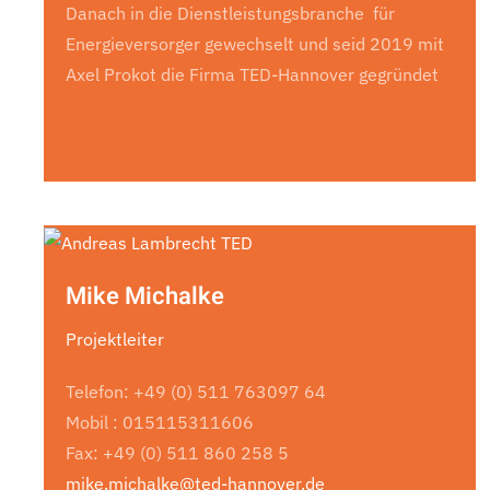
Danach in die Dienstleistungsbranche für
Energieversorger gewechselt und seid 2019 mit
Axel Prokot die Firma TED-Hannover gegründet
Mike Michalke
Projektleiter
Telefon: +49 (0) 511 763097 64
Mobil : 015115311606
Fax: +49 (0) 511 860 258 5
mike.michalke@ted-hannover.de