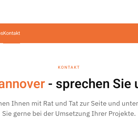
bs
Kontakt
KONTAKT
annover
- sprechen Sie 
hen Ihnen mit Rat und Tat zur Seite und unte
Sie gerne bei der Umsetzung Ihrer Projekte.