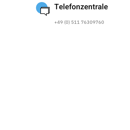
Telefonzentrale
+49 (0) 511 76309760