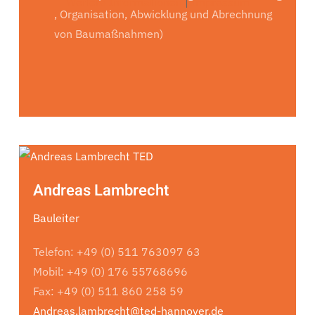
Weitere Informationen
|
Impressum
, Organisation, Abwicklung und Abrechnung
von Baumaßnahmen)
Andreas Lambrecht
Bauleiter
Telefon: +49 (0) 511 763097 63
Mobil: +49 (0) 176 55768696
Fax: +49 (0) 511 860 258 59
Andreas.lambrecht@ted-hannover.de