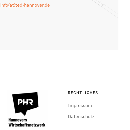
info(at)ted-hannover.de
RECHTLICHES
Impressum
Datenschutz