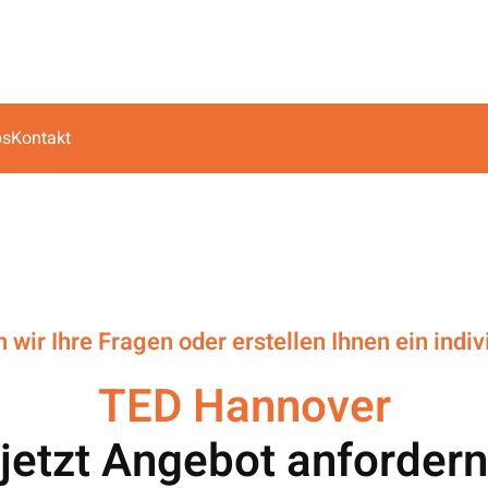
bs
Kontakt
wir Ihre Fragen oder erstellen Ihnen ein indi
TED Hannover
jetzt Angebot anfordern