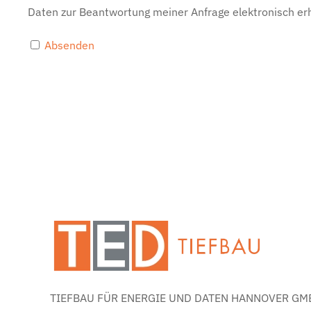
Daten zur Beantwortung meiner Anfrage elektronisch er
Absenden
TIEFBAU FÜR ENERGIE UND DATEN HANNOVER GMB