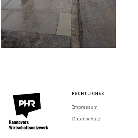
RECHTLICHES
Impressum
Datenschutz