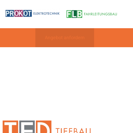
Angebot anfordern