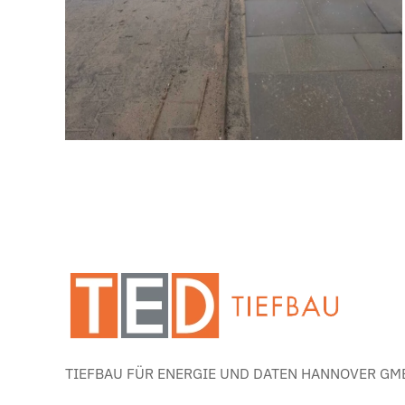
TIEFBAU FÜR ENERGIE UND DATEN HANNOVER GMB